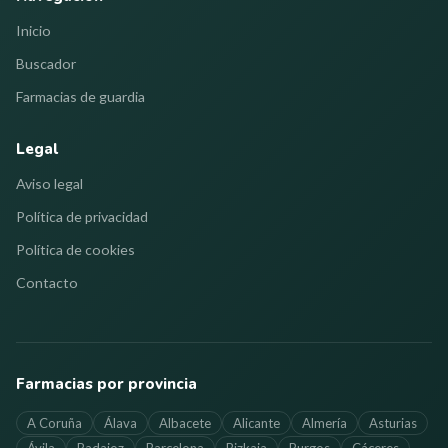
Inicio
Buscador
Farmacias de guardia
Legal
Aviso legal
Política de privacidad
Política de cookies
Contacto
Farmacias por provincia
A Coruña
Álava
Albacete
Alicante
Almería
Asturias