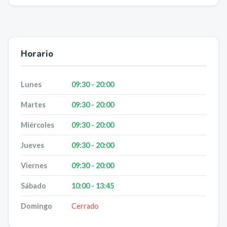
Horario
Lunes
09:30 - 20:00
Martes
09:30 - 20:00
Miércoles
09:30 - 20:00
Jueves
09:30 - 20:00
Viernes
09:30 - 20:00
Sábado
10:00 - 13:45
Domingo
Cerrado