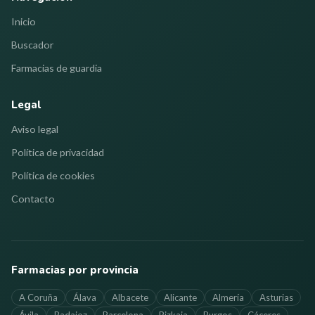
Inicio
Buscador
Farmacias de guardia
Legal
Aviso legal
Política de privacidad
Política de cookies
Contacto
Farmacias por provincia
A Coruña
Álava
Albacete
Alicante
Almería
Asturias