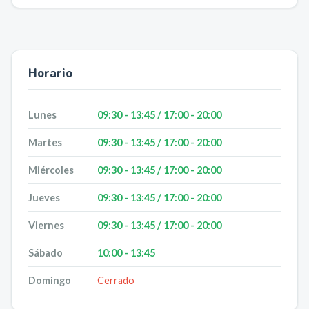
Horario
Lunes
09:30 - 13:45 / 17:00 - 20:00
Martes
09:30 - 13:45 / 17:00 - 20:00
Miércoles
09:30 - 13:45 / 17:00 - 20:00
Jueves
09:30 - 13:45 / 17:00 - 20:00
Viernes
09:30 - 13:45 / 17:00 - 20:00
Sábado
10:00 - 13:45
Domingo
Cerrado