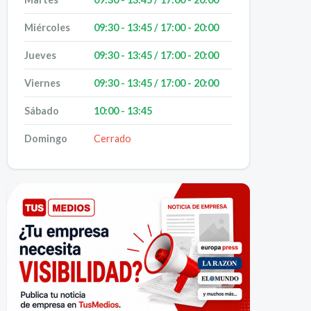
Miércoles
09:30 - 13:45 / 17:00 - 20:00
Jueves
09:30 - 13:45 / 17:00 - 20:00
Viernes
09:30 - 13:45 / 17:00 - 20:00
Sábado
10:00 - 13:45
Domingo
Cerrado