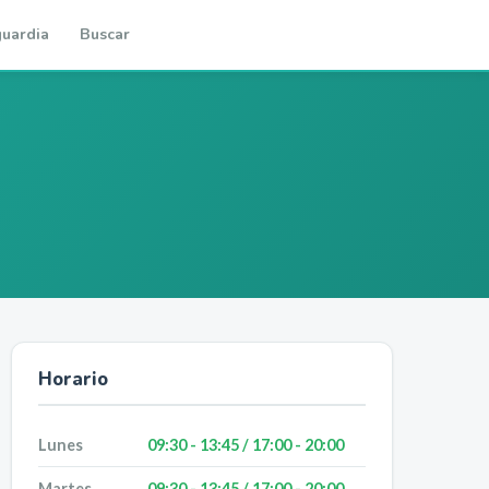
uardia
Buscar
Horario
Lunes
09:30 - 13:45 / 17:00 - 20:00
Martes
09:30 - 13:45 / 17:00 - 20:00