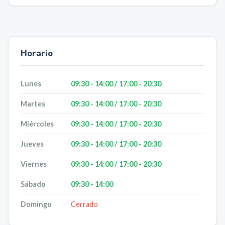
Horario
Lunes
09:30 - 14:00 / 17:00 - 20:30
Martes
09:30 - 14:00 / 17:00 - 20:30
Miércoles
09:30 - 14:00 / 17:00 - 20:30
Jueves
09:30 - 14:00 / 17:00 - 20:30
Viernes
09:30 - 14:00 / 17:00 - 20:30
Sábado
09:30 - 14:00
Domingo
Cerrado