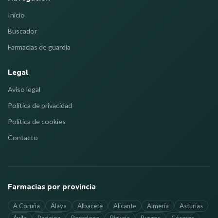
Inicio
Buscador
Farmacias de guardia
Legal
Aviso legal
Política de privacidad
Política de cookies
Contacto
Farmacias por provincia
A Coruña
Álava
Albacete
Alicante
Almería
Asturias