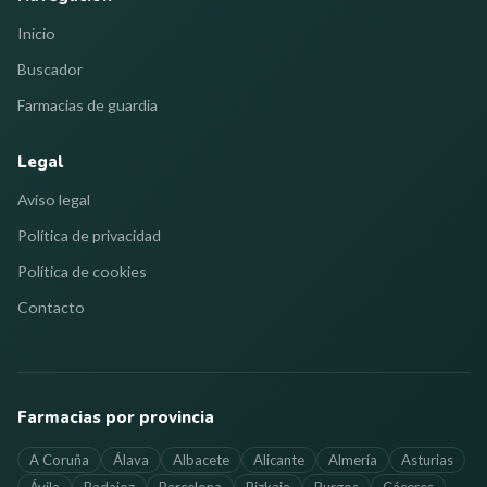
Inicio
Buscador
Farmacias de guardia
Legal
Aviso legal
Política de privacidad
Política de cookies
Contacto
Farmacias por provincia
A Coruña
Álava
Albacete
Alicante
Almería
Asturias