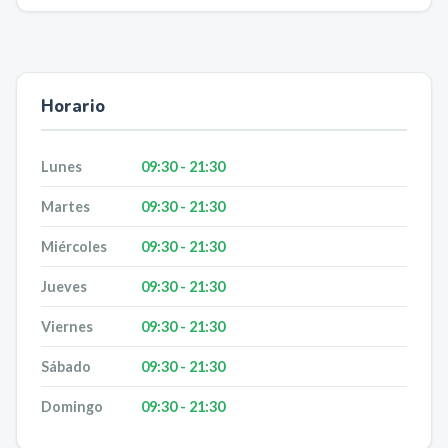
Horario
Lunes
09:30 - 21:30
Martes
09:30 - 21:30
Miércoles
09:30 - 21:30
Jueves
09:30 - 21:30
Viernes
09:30 - 21:30
Sábado
09:30 - 21:30
Domingo
09:30 - 21:30