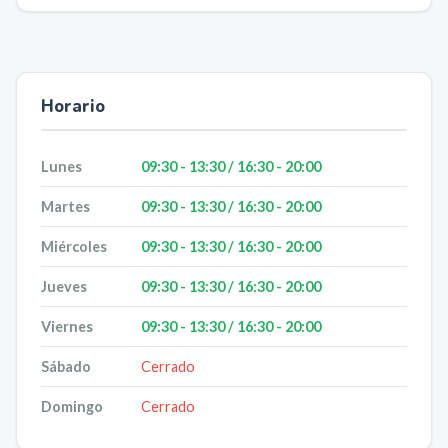
Horario
Lunes
09:30 - 13:30 / 16:30 - 20:00
Martes
09:30 - 13:30 / 16:30 - 20:00
Miércoles
09:30 - 13:30 / 16:30 - 20:00
Jueves
09:30 - 13:30 / 16:30 - 20:00
Viernes
09:30 - 13:30 / 16:30 - 20:00
Sábado
Cerrado
Domingo
Cerrado