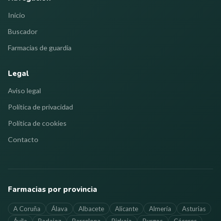
Inicio
Buscador
Farmacias de guardia
Legal
Aviso legal
Política de privacidad
Política de cookies
Contacto
Farmacias por provincia
A Coruña
Álava
Albacete
Alicante
Almería
Asturias