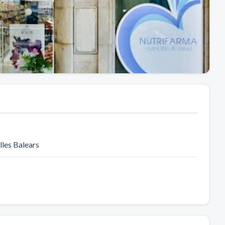
 Illes Balears