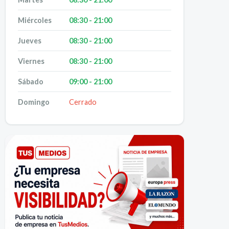
Miércoles
08:30 - 21:00
Jueves
08:30 - 21:00
Viernes
08:30 - 21:00
Sábado
09:00 - 21:00
Domingo
Cerrado