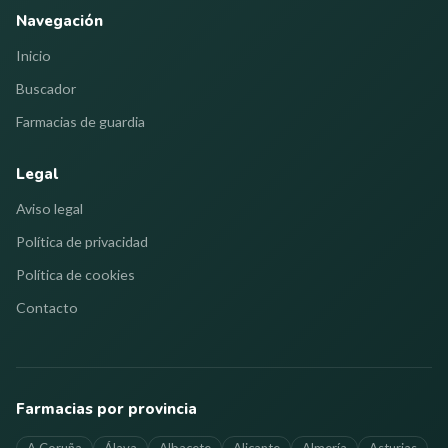
Navegación
Inicio
Buscador
Farmacias de guardia
Legal
Aviso legal
Política de privacidad
Política de cookies
Contacto
Farmacias por provincia