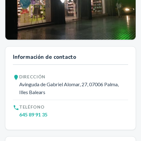
Información de contacto
DIRECCIÓN
Avinguda de Gabriel Alomar, 27
, 07006
Palma
,
Illes Balears
TELÉFONO
645 89 91 35