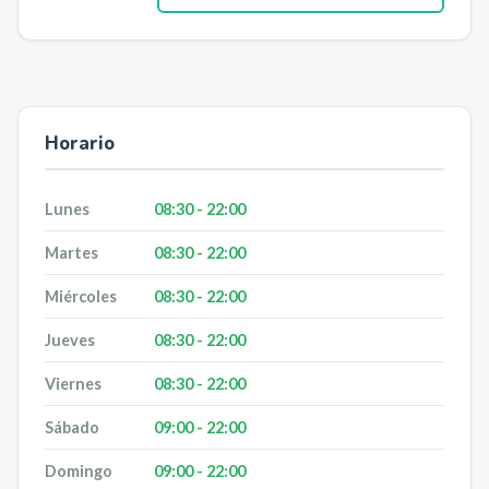
Horario
Lunes
08:30 - 22:00
Martes
08:30 - 22:00
Miércoles
08:30 - 22:00
Jueves
08:30 - 22:00
Viernes
08:30 - 22:00
Sábado
09:00 - 22:00
Domingo
09:00 - 22:00