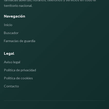
territorio nacional.
Navegación
Inicio
Buscador
Farmacias de guardia
Legal
Aviso legal
Política de privacidad
Política de cookies
Contacto