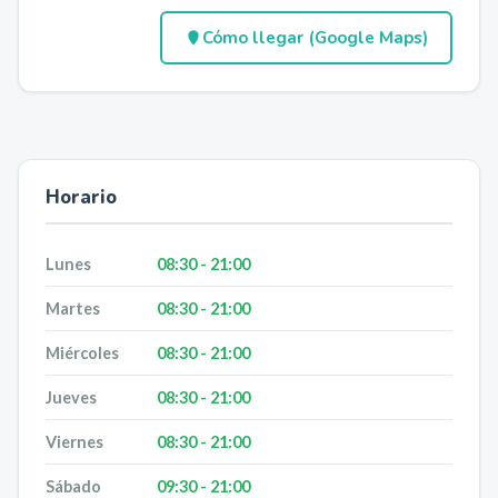
Cómo llegar (Google Maps)
Horario
Lunes
08:30 - 21:00
Martes
08:30 - 21:00
Miércoles
08:30 - 21:00
Jueves
08:30 - 21:00
Viernes
08:30 - 21:00
Sábado
09:30 - 21:00