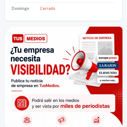
Domingo
Cerrado