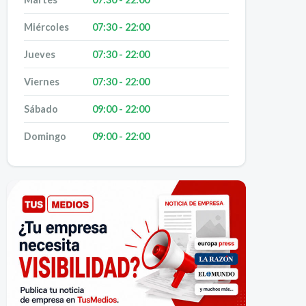
Miércoles
07:30 - 22:00
Jueves
07:30 - 22:00
Viernes
07:30 - 22:00
Sábado
09:00 - 22:00
Domingo
09:00 - 22:00