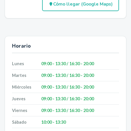
Cómo llegar (Google Maps)
Horario
Lunes
09:00 - 13:30 / 16:30 - 20:00
Martes
09:00 - 13:30 / 16:30 - 20:00
Miércoles
09:00 - 13:30 / 16:30 - 20:00
Jueves
09:00 - 13:30 / 16:30 - 20:00
Viernes
09:00 - 13:30 / 16:30 - 20:00
Sábado
10:00 - 13:30