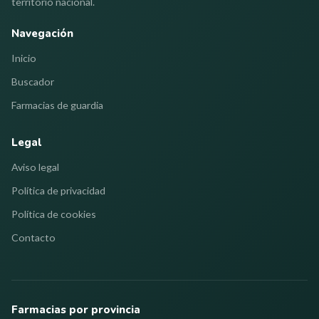
territorio nacional.
Navegación
Inicio
Buscador
Farmacias de guardia
Legal
Aviso legal
Política de privacidad
Política de cookies
Contacto
Farmacias por provincia