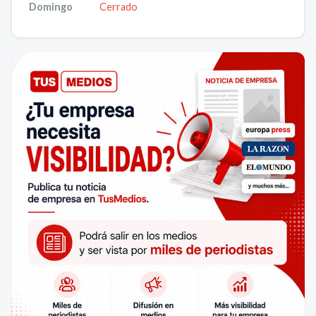
Domingo
Cerrado