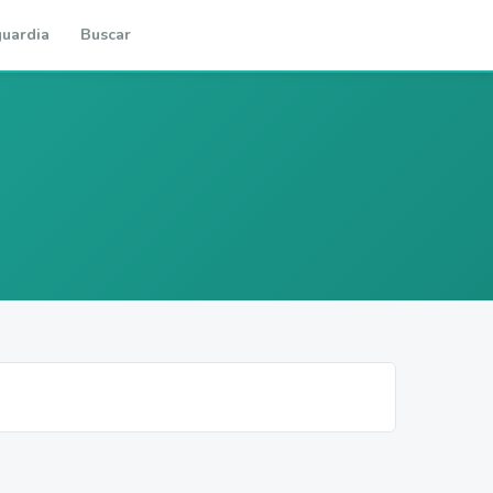
uardia
Buscar