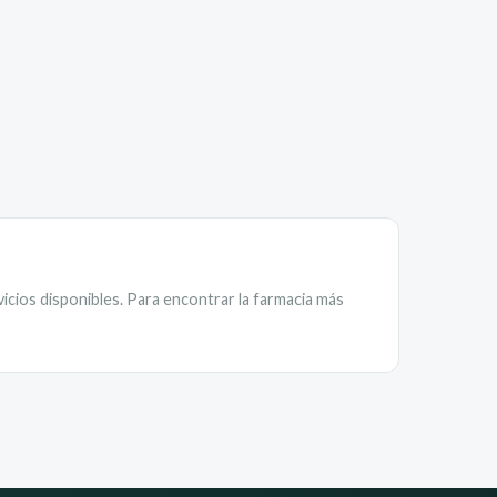
icios disponibles. Para encontrar la farmacia más