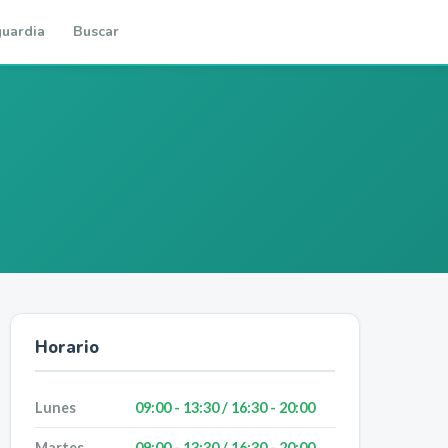
uardia
Buscar
Horario
Lunes
09:00 - 13:30 / 16:30 - 20:00
Martes
09:00 - 13:30 / 16:30 - 20:00