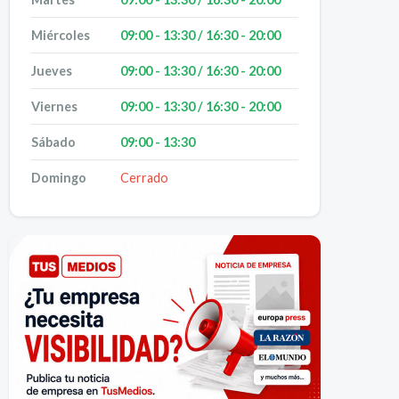
Miércoles
09:00 - 13:30 / 16:30 - 20:00
Jueves
09:00 - 13:30 / 16:30 - 20:00
Viernes
09:00 - 13:30 / 16:30 - 20:00
Sábado
09:00 - 13:30
Domingo
Cerrado