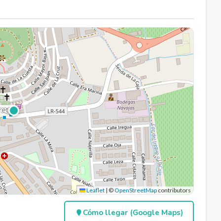
Leaflet
|
©
OpenStreetMap
contributors
Cómo llegar (Google Maps)