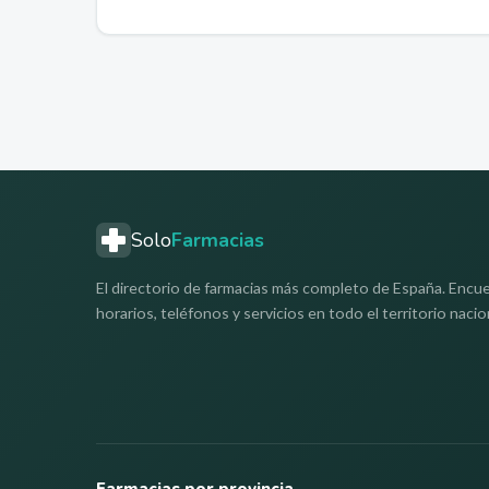
Solo
Farmacias
El directorio de farmacias más completo de España. Encue
horarios, teléfonos y servicios en todo el territorio nacio