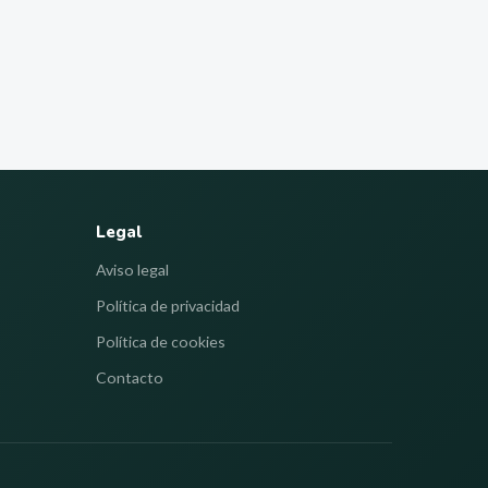
Legal
Aviso legal
Política de privacidad
Política de cookies
Contacto