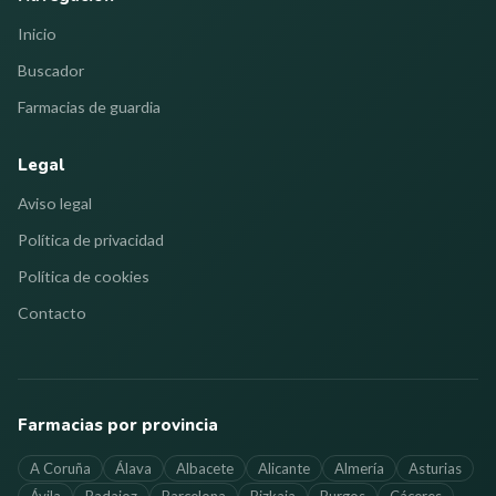
Inicio
Buscador
Farmacias de guardia
Legal
Aviso legal
Política de privacidad
Política de cookies
Contacto
Farmacias por provincia
A Coruña
Álava
Albacete
Alicante
Almería
Asturias