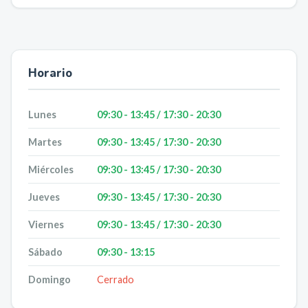
Horario
Lunes
09:30 - 13:45 / 17:30 - 20:30
Martes
09:30 - 13:45 / 17:30 - 20:30
Miércoles
09:30 - 13:45 / 17:30 - 20:30
Jueves
09:30 - 13:45 / 17:30 - 20:30
Viernes
09:30 - 13:45 / 17:30 - 20:30
Sábado
09:30 - 13:15
Domingo
Cerrado