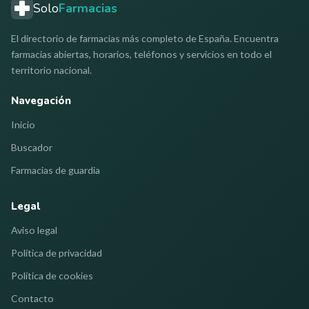
Solo
Farmacias
El directorio de farmacias más completo de España. Encuentra
farmacias abiertas, horarios, teléfonos y servicios en todo el
territorio nacional.
Navegación
Inicio
Buscador
Farmacias de guardia
Legal
Aviso legal
Política de privacidad
Política de cookies
Contacto