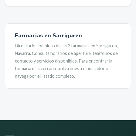
Farmacias en
Sarriguren
Directorio completo de las
3
farmacias en
Sarriguren
,
Navarra
. Consulta horarios de apertura, teléfonos de
contacto y servicios disponibles. Para encontrar la
farmacia más cercana, utiliza nuestro buscador o
navega por el listado completo.