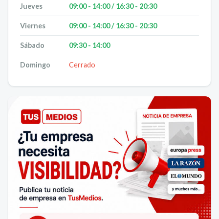
Jueves
09:00 - 14:00 / 16:30 - 20:30
Viernes
09:00 - 14:00 / 16:30 - 20:30
Sábado
09:30 - 14:00
Domingo
Cerrado