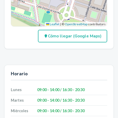
Leaflet
|
©
OpenStreetMap
contributors
Cómo llegar (Google Maps)
Horario
Lunes
09:00 - 14:00 / 16:30 - 20:30
Martes
09:00 - 14:00 / 16:30 - 20:30
Miércoles
09:00 - 14:00 / 16:30 - 20:30