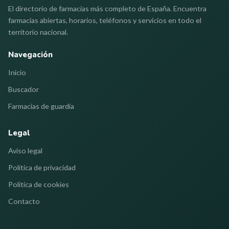
El directorio de farmacias más completo de España. Encuentra
farmacias abiertas, horarios, teléfonos y servicios en todo el
territorio nacional.
Navegación
Inicio
Buscador
Farmacias de guardia
Legal
Aviso legal
Política de privacidad
Política de cookies
Contacto