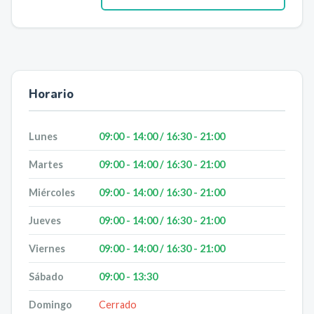
Horario
Lunes
09:00 - 14:00 / 16:30 - 21:00
Martes
09:00 - 14:00 / 16:30 - 21:00
Miércoles
09:00 - 14:00 / 16:30 - 21:00
Jueves
09:00 - 14:00 / 16:30 - 21:00
Viernes
09:00 - 14:00 / 16:30 - 21:00
Sábado
09:00 - 13:30
Domingo
Cerrado