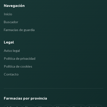
Navegación
Inicio
Buscador
Farmacias de guardia
Legal
Aviso legal
Política de privacidad
Política de cookies
Contacto
Farmacias por provincia