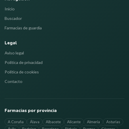
Inicio
Buscador
Farmacias de guardia
Legal
Aviso legal
Política de privacidad
Política de cookies
Contacto
Farmacias por provincia
A Coruña
Álava
Albacete
Alicante
Almería
Asturias