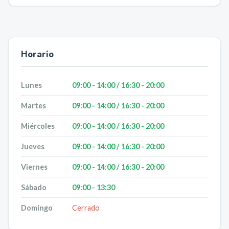
Horario
Lunes
09:00 - 14:00 / 16:30 - 20:00
Martes
09:00 - 14:00 / 16:30 - 20:00
Miércoles
09:00 - 14:00 / 16:30 - 20:00
Jueves
09:00 - 14:00 / 16:30 - 20:00
Viernes
09:00 - 14:00 / 16:30 - 20:00
Sábado
09:00 - 13:30
Domingo
Cerrado