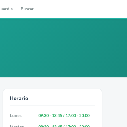
uardia
Buscar
Horario
Lunes
09:30 - 13:45 / 17:00 - 20:00
Martes
09:30 - 13:45 / 17:00 - 20:00