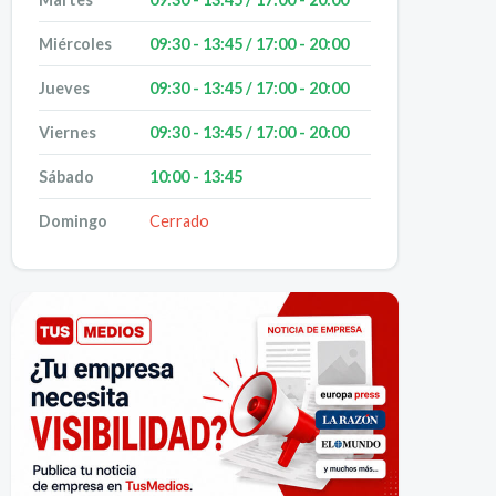
Miércoles
09:30 - 13:45 / 17:00 - 20:00
Jueves
09:30 - 13:45 / 17:00 - 20:00
Viernes
09:30 - 13:45 / 17:00 - 20:00
Sábado
10:00 - 13:45
Domingo
Cerrado