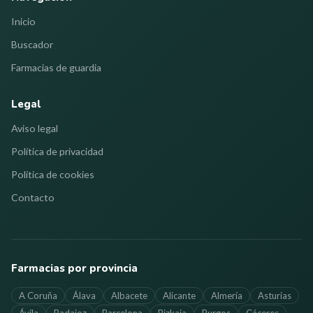
Inicio
Buscador
Farmacias de guardia
Legal
Aviso legal
Política de privacidad
Política de cookies
Contacto
Farmacias por provincia
A Coruña
Álava
Albacete
Alicante
Almería
Asturias