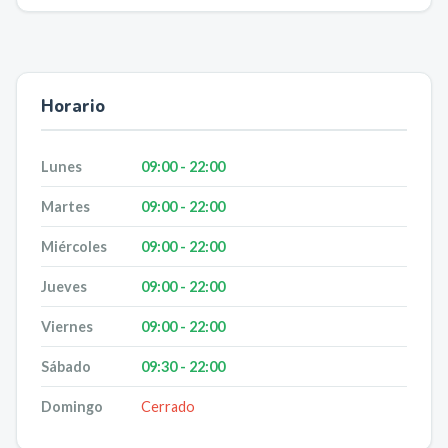
Horario
Lunes
09:00 - 22:00
Martes
09:00 - 22:00
Miércoles
09:00 - 22:00
Jueves
09:00 - 22:00
Viernes
09:00 - 22:00
Sábado
09:30 - 22:00
Domingo
Cerrado