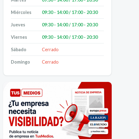
Miércoles
09:30 - 14:00 / 17:00 - 20:30
Jueves
09:30 - 14:00 / 17:00 - 20:30
Viernes
09:30 - 14:00 / 17:00 - 20:30
Sábado
Cerrado
Domingo
Cerrado