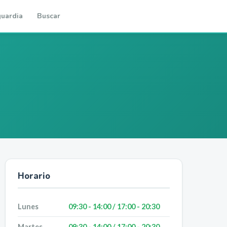
uardia
Buscar
Horario
Lunes
09:30 - 14:00 / 17:00 - 20:30
Martes
09:30 - 14:00 / 17:00 - 20:30